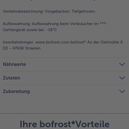
Verkehrsbezeichnung:
Vorgebacken. Tiefgefroren.
Aufbewahrung:
Aufbewahrung beim Verbraucher im ***-
Gefriergerät sowie bei -18°C
Inverkehrbringer:
www.bofrost.com bofrost* An der Oelmühle 6
DE - 47638 Straelen
Nährwerte
Zutaten
Zubereitung
Ihre bofrost*Vorteile