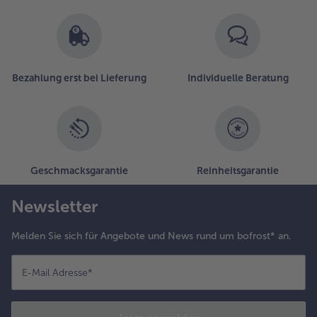
Bezahlung erst bei Lieferung
Individuelle Beratung
Geschmacksgarantie
Reinheitsgarantie
Newsletter
Melden Sie sich für Angebote und News rund um bofrost* an.
E-Mail Adresse
*