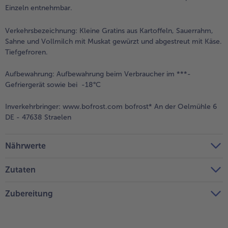
Einzeln entnehmbar.
Verkehrsbezeichnung:
Kleine Gratins aus Kartoffeln, Sauerrahm,
Sahne und Vollmilch mit Muskat gewürzt und abgestreut mit Käse.
Tiefgefroren.
Aufbewahrung:
Aufbewahrung beim Verbraucher im ***-
Gefriergerät sowie bei -18°C
Inverkehrbringer:
www.bofrost.com bofrost* An der Oelmühle 6
DE - 47638 Straelen
Nährwerte
Zutaten
Zubereitung