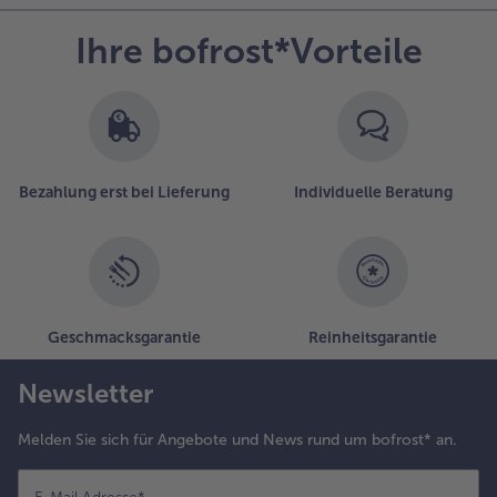
Ihre bofrost*Vorteile
Bezahlung erst bei Lieferung
Individuelle Beratung
Geschmacksgarantie
Reinheitsgarantie
Newsletter
Melden Sie sich für Angebote und News rund um bofrost* an.