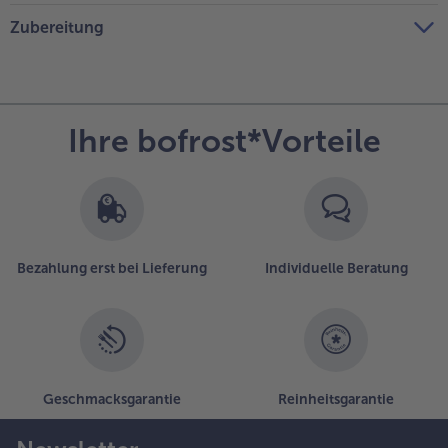
Zubereitung
Ihre bofrost*Vorteile
Bezahlung erst bei Lieferung
Individuelle Beratung
Geschmacksgarantie
Reinheitsgarantie