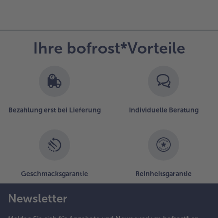
Ihre bofrost*Vorteile
Bezahlung erst bei Lieferung
Individuelle Beratung
Geschmacksgarantie
Reinheitsgarantie
Newsletter