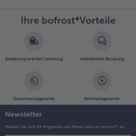
Ihre bofrost*Vorteile
Bezahlung erst bei Lieferung
Individuelle Beratung
Geschmacksgarantie
Reinheitsgarantie
Newsletter
Melden Sie sich für Angebote und News rund um bofrost* an.