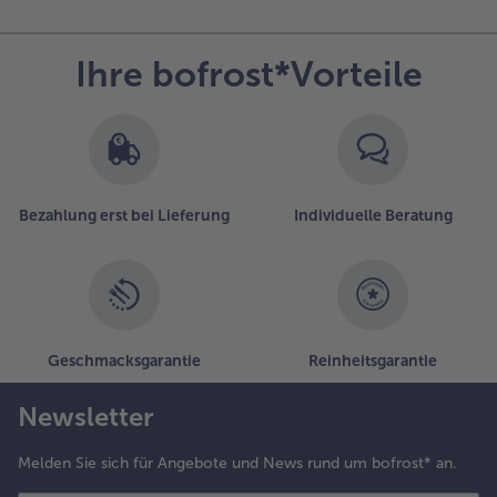
Ihre bofrost*Vorteile
Bezahlung erst bei Lieferung
Individuelle Beratung
Geschmacksgarantie
Reinheitsgarantie
Newsletter
Melden Sie sich für Angebote und News rund um bofrost* an.