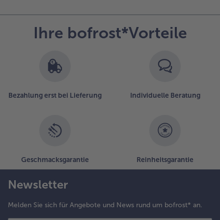
Ihre bofrost*Vorteile
Bezahlung erst bei Lieferung
Individuelle Beratung
Geschmacksgarantie
Reinheitsgarantie
Newsletter
Melden Sie sich für Angebote und News rund um bofrost* an.