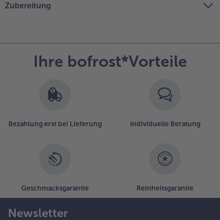
Zubereitung
Ihre bofrost*Vorteile
Bezahlung erst bei Lieferung
Individuelle Beratung
Geschmacksgarantie
Reinheitsgarantie
Newsletter