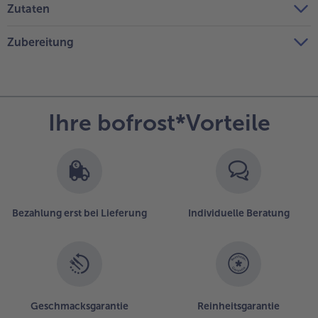
Zutaten
Zubereitung
Ihre bofrost*Vorteile
Bezahlung erst bei Lieferung
Individuelle Beratung
Geschmacksgarantie
Reinheitsgarantie