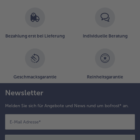
Bezahlung erst bei Lieferung
Individuelle Beratung
Geschmacksgarantie
Reinheitsgarantie
Newsletter
Melden Sie sich für Angebote und News rund um bofrost* an.
E-Mail Adresse
*