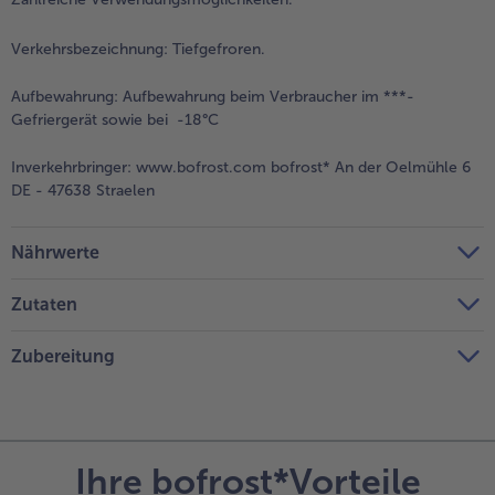
Verkehrsbezeichnung:
Tiefgefroren.
Aufbewahrung:
Aufbewahrung beim Verbraucher im ***-
Gefriergerät sowie bei -18°C
Inverkehrbringer:
www.bofrost.com bofrost* An der Oelmühle 6
DE - 47638 Straelen
Nährwerte
Zutaten
Zubereitung
Ihre bofrost*Vorteile