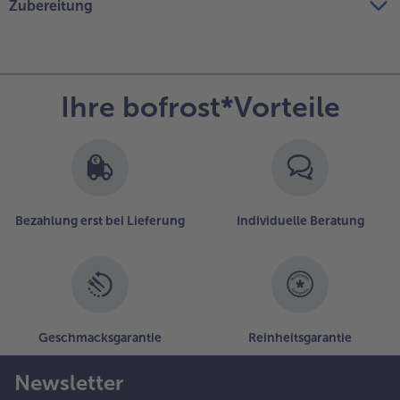
Zubereitung
Ihre bofrost*Vorteile
Bezahlung erst bei Lieferung
Individuelle Beratung
Geschmacksgarantie
Reinheitsgarantie
Newsletter