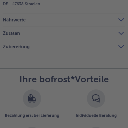
DE - 47638 Straelen
Nährwerte
Zutaten
Zubereitung
Ihre bofrost*Vorteile
Bezahlung erst bei Lieferung
Individuelle Beratung