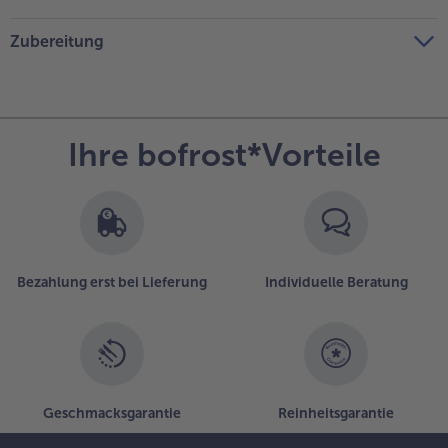
Zubereitung
Ihre bofrost*Vorteile
Bezahlung erst bei Lieferung
Individuelle Beratung
Geschmacksgarantie
Reinheitsgarantie