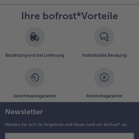
Ihre bofrost*Vorteile
Bezahlung erst bei Lieferung
Individuelle Beratung
Geschmacksgarantie
Reinheitsgarantie
Newsletter
Melden Sie sich für Angebote und News rund um bofrost* an.