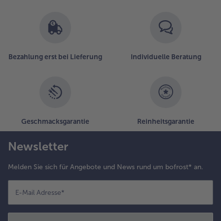
Bezahlung erst bei Lieferung
Individuelle Beratung
Geschmacksgarantie
Reinheitsgarantie
Newsletter
Melden Sie sich für Angebote und News rund um bofrost* an.
E-Mail Adresse
*