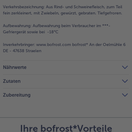
Verkehrsbezeichnung:
Aus Rind- und Schweinefleisch, zum Teil
fein zerkleinert, mit Zwiebeln, gewürzt, gebraten. Tiefgefroren.
Aufbewahrung:
Aufbewahrung beim Verbraucher im ***-
Gefriergerät sowie bei -18°C
Inverkehrbringer:
www.bofrost.com bofrost* An der Oelmühle 6
DE - 47638 Straelen
Nährwerte
Zutaten
Zubereitung
Ihre bofrost*Vorteile