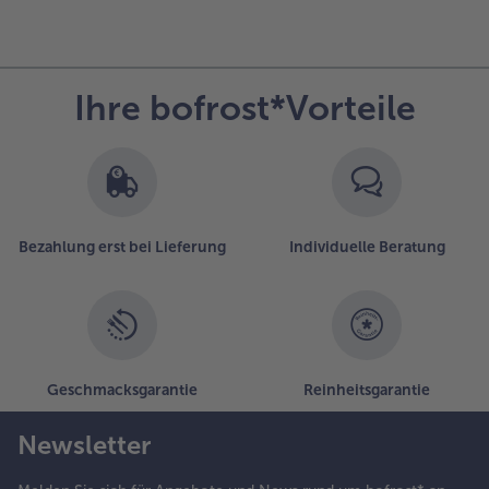
Ihre bofrost*Vorteile
Bezahlung erst bei Lieferung
Individuelle Beratung
Geschmacksgarantie
Reinheitsgarantie
Newsletter