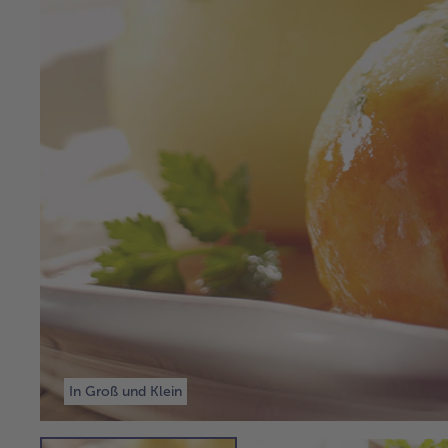
In Groß und Klein