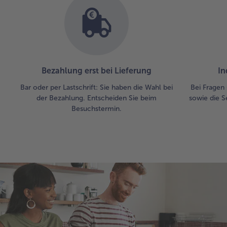
Bezahlung erst bei Lieferung
In
Bar oder per Lastschrift: Sie haben die Wahl bei
Bei Fragen 
der Bezahlung. Entscheiden Sie beim
sowie die S
Besuchstermin.