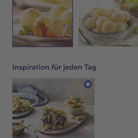
Inspiration für jeden Tag