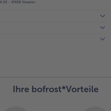
 DE - 47638 Straelen
Ihre bofrost*Vorteile