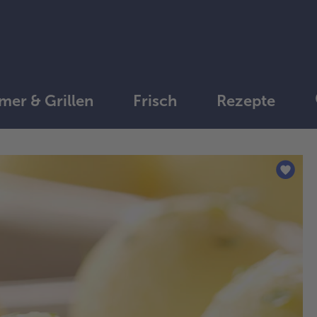
er & Grillen
Frisch
Rezepte