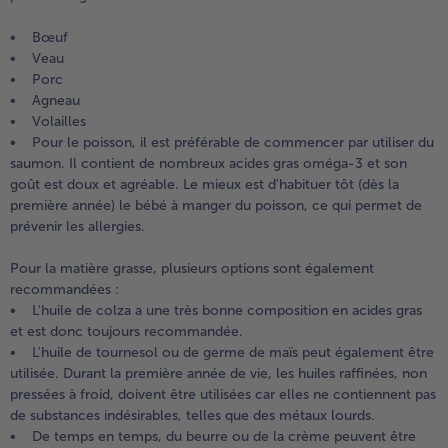
• Bœuf
• Veau
• Porc
• Agneau
• Volailles
• Pour le poisson, il est préférable de commencer par utiliser du
saumon. Il contient de nombreux acides gras oméga-3 et son
goût est doux et agréable. Le mieux est d'habituer tôt (dès la
première année) le bébé à manger du poisson, ce qui permet de
prévenir les allergies.
Pour la matière grasse, plusieurs options sont également
recommandées :
• L'huile de colza a une très bonne composition en acides gras
et est donc toujours recommandée.
• L'huile de tournesol ou de germe de maïs peut également être
utilisée. Durant la première année de vie, les huiles raffinées, non
pressées à froid, doivent être utilisées car elles ne contiennent pas
de substances indésirables, telles que des métaux lourds.
• De temps en temps, du beurre ou de la crème peuvent être