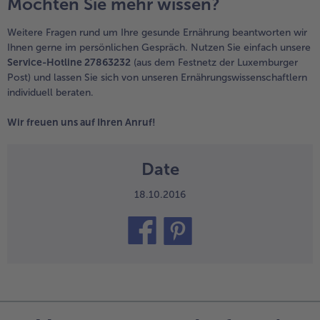
Möchten Sie mehr wissen?
Weitere Fragen rund um Ihre gesunde Ernährung beantworten wir
Ihnen gerne im persönlichen Gespräch. Nutzen Sie einfach unsere
Service-Hotline 27863232
(aus dem Festnetz der Luxemburger
Post) und lassen Sie sich von unseren Ernährungswissenschaftlern
individuell beraten.
Wir freuen uns auf Ihren Anruf!
Date
18.10.2016
teilen
pin it