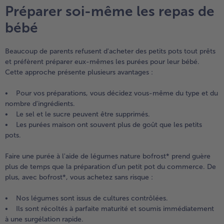
Préparer soi-même les repas de
bébé
Beaucoup de parents refusent d'acheter des petits pots tout prêts
et préfèrent préparer eux-mêmes les purées pour leur bébé.
Cette approche présente plusieurs avantages :
• Pour vos préparations, vous décidez vous-même du type et du
nombre d'ingrédients.
• Le sel et le sucre peuvent être supprimés.
• Les purées maison ont souvent plus de goût que les petits
pots.
Faire une purée à l'aide de légumes nature bofrost* prend guère
plus de temps que la préparation d'un petit pot du commerce. De
plus, avec bofrost*, vous achetez sans risque :
• Nos légumes sont issus de cultures contrôlées.
• Ils sont récoltés à parfaite maturité et soumis immédiatement
à une surgélation rapide.