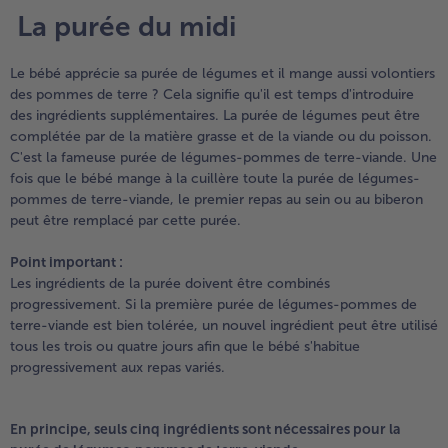
La purée du midi
Le bébé apprécie sa purée de légumes et il mange aussi volontiers
des pommes de terre ? Cela signifie qu'il est temps d'introduire
des ingrédients supplémentaires. La purée de légumes peut être
complétée par de la matière grasse et de la viande ou du poisson.
C'est la fameuse purée de légumes-pommes de terre-viande. Une
fois que le bébé mange à la cuillère toute la purée de légumes-
pommes de terre-viande, le premier repas au sein ou au biberon
peut être remplacé par cette purée.
Point important :
Les ingrédients de la purée doivent être combinés
progressivement. Si la première purée de légumes-pommes de
terre-viande est bien tolérée, un nouvel ingrédient peut être utilisé
tous les trois ou quatre jours afin que le bébé s'habitue
progressivement aux repas variés.
En principe, seuls cinq ingrédients sont nécessaires pour la