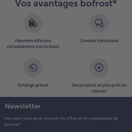
Vos avantages bofrost*
Paiement effectué
Conseils individuels
exclusivement à la livraison
Échange gratuit
Des produits au plus près du
naturel
Newsletter
Inscrivez-vous pour recevoir les offres et les nouveautés de
bofrost*.