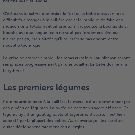
bouche avec sa langue.
C'est dans le calme que réside la force. Le bébé a souvent des
difficultés à manger à la cuillère car cela implique de faire des
mouvements totalement différents. S'il repousse la bouillie de sa
bouche avec sa langue, cela ne veut pas forcément dire qu'il
n'aime pas ça, mais plutôt qu'il ne maîtrise pas encore cette
nouvelle technique.
Le principe est très simple : les repas au sein ou au biberon seront
remplacés progressivement par une bouillie. Le bébé donne ainsi
le rythme !
Les premiers légumes
Pour nourrir le bébé à la cuillère, le mieux est de commencer par
des purées de légumes. La purée de carottes s'avère efficace. Ce
légume ayant un goût agréable et légèrement sucré, il est bien
accepté par la plupart des bébés. Autre avantage : les carottes
cuites déclenchent rarement des allergies.