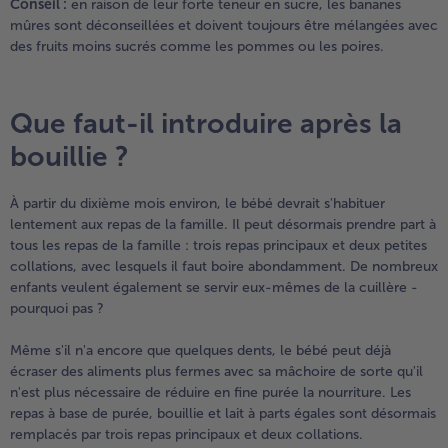
Conseil :
en raison de leur forte teneur en sucre, les bananes
mûres sont déconseillées et doivent toujours être mélangées avec
des fruits moins sucrés comme les pommes ou les poires.
Que faut-il introduire après la
bouillie ?
À partir du dixième mois environ, le bébé devrait s'habituer
lentement aux repas de la famille. Il peut désormais prendre part à
tous les repas de la famille : trois repas principaux et deux petites
collations, avec lesquels il faut boire abondamment. De nombreux
enfants veulent également se servir eux-mêmes de la cuillère -
pourquoi pas ?
Même s'il n'a encore que quelques dents, le bébé peut déjà
écraser des aliments plus fermes avec sa mâchoire de sorte qu'il
n'est plus nécessaire de réduire en fine purée la nourriture. Les
repas à base de purée, bouillie et lait à parts égales sont désormais
remplacés par trois repas principaux et deux collations.