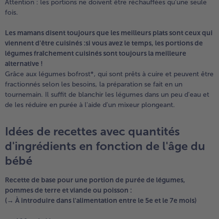
Attention : les portions ne doivent être réchauffées qu'une seule
fois.
Les mamans disent toujours que les meilleurs plats sont ceux qui
viennent d'être cuisinés :si vous avez le temps, les portions de
légumes fraîchement cuisinés sont toujours la meilleure
alternative !
Grâce aux légumes bofrost*, qui sont prêts à cuire et peuvent être
fractionnés selon les besoins, la préparation se fait en un
tournemain. Il suffit de blanchir les légumes dans un peu d'eau et
de les réduire en purée à l'aide d'un mixeur plongeant.
Idées de recettes avec quantités
d'ingrédients en fonction de l'âge du
bébé
Recette de base pour une portion de purée de légumes,
pommes de terre et viande ou poisson :
(→ À introduire dans l'alimentation entre le 5e et le 7e mois)