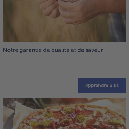
Notre garantie de qualité et de saveur
Apprendre plus