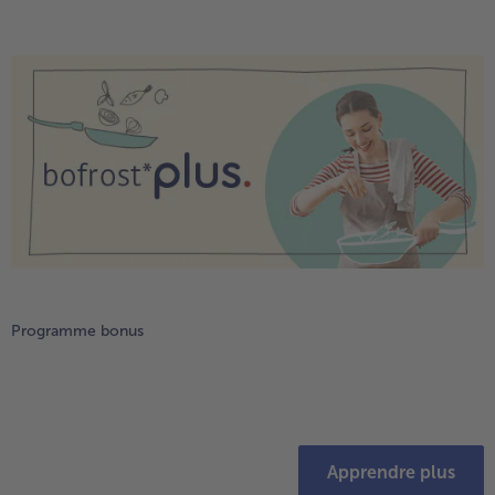
Programme bonus
Apprendre plus