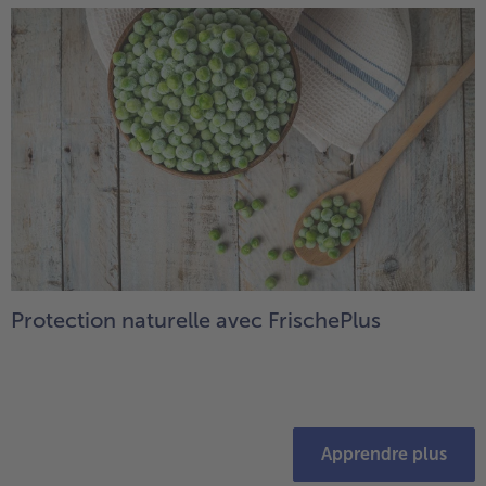
Protection naturelle avec FrischePlus
Apprendre plus