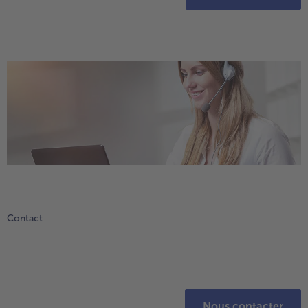
Contact
Nous contacter