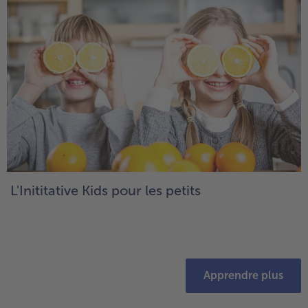
L'Inititative Kids pour les petits
Apprendre plus