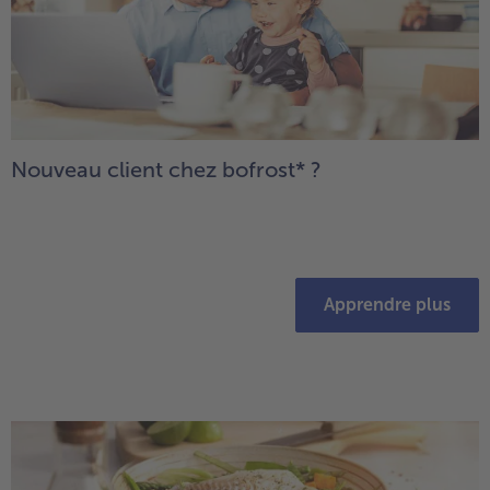
Nouveau client chez bofrost* ?
Apprendre plus