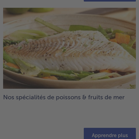
Nos spécialités de poissons & fruits de mer
Apprendre plus