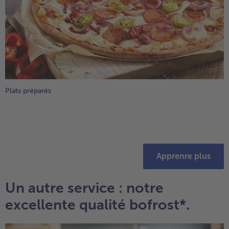
Plats préparés
Apprenre plus
Un autre service : notre
excellente qualité bofrost*.