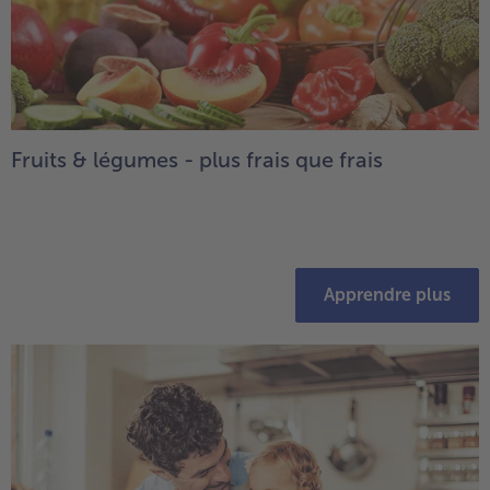
Fruits & légumes - plus frais que frais
Apprendre plus