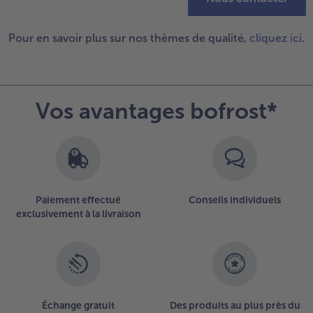
Pour en savoir plus sur nos thèmes de qualité,
cliquez ici
.
Vos avantages bofrost*
Paiement effectué
Conseils individuels
exclusivement à la livraison
Échange gratuit
Des produits au plus près du