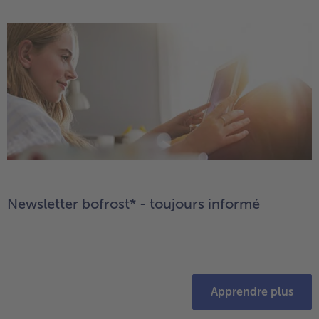
Newsletter bofrost* - toujours informé
Apprendre plus