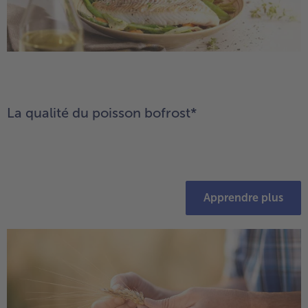
La qualité du poisson bofrost*
Apprendre plus