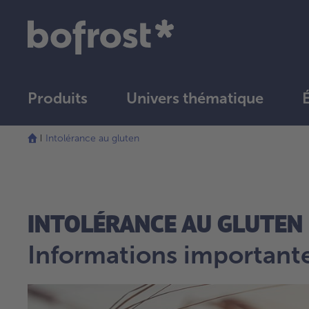
Produits
Univers thématique
Intolérance au gluten
INTOLÉRANCE AU GLUTEN
Informations importantes