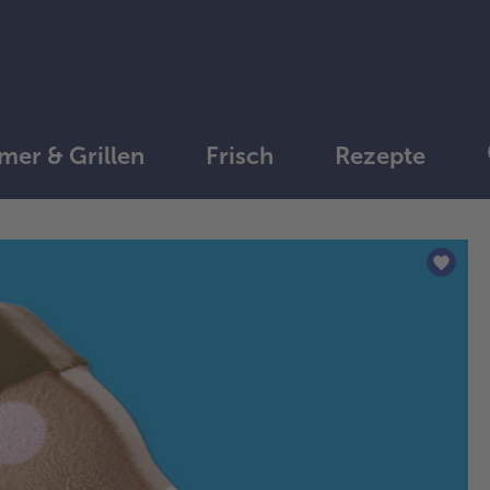
er & Grillen
Frisch
Rezepte