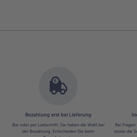
Bezahlung erst bei Lieferung
In
Bar oder per Lastschrift: Sie haben die Wahl bei
Bei Fragen 
der Bezahlung. Entscheiden Sie beim
sowie die S