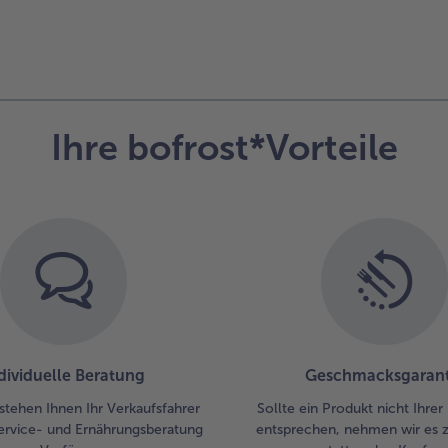
Ihre bofrost*Vorteile
dividuelle Beratung
Geschmacksgarant
stehen Ihnen Ihr Verkaufsfahrer
Sollte ein Produkt nicht Ihre
ervice- und Ernährungsberatung
entsprechen, nehmen wir es 