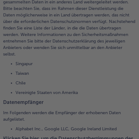
gesammelten Daten in ein anderes Land weitergeleitet werden.
Bitte beachten Sie, dass im Rahmen dieser Dienstleistung die
Daten möglicherweise in ein Land übertragen werden, das nicht
über die erforderlichen Datenschutznormen verfügt. Nachstehend
finden Sie eine Liste der Länder, in die die Daten übertragen
werden. Weitere Informationen zu den Sicherheitsmaßnahmen
entnehmen Sie bitte der Datenschutzerklärung des jeweiligen
Anbieters oder wenden Sie sich unmittelbar an den Anbieter
selbst.
Singapur
Taiwan
Chile
Vereinigte Staaten von Amerika
Datenempfänger
Im Folgenden werden die Empfänger der erhobenen Daten
aufgelistet.
Alphabet Inc., Google LLC, Google Ireland Limited
Klicken Sie hier, um die Datenschutzbestimmungen des