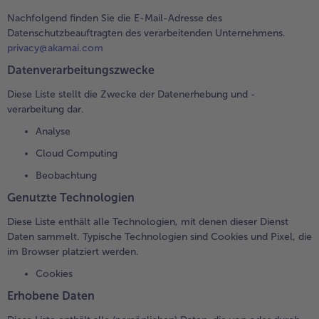
Nachfolgend finden Sie die E-Mail-Adresse des
Datenschutzbeauftragten des verarbeitenden Unternehmens.
privacy@akamai.com
Datenverarbeitungszwecke
Diese Liste stellt die Zwecke der Datenerhebung und -
verarbeitung dar.
Analyse
Cloud Computing
Beobachtung
Genutzte Technologien
Diese Liste enthält alle Technologien, mit denen dieser Dienst
Daten sammelt. Typische Technologien sind Cookies und Pixel, die
im Browser platziert werden.
Cookies
Erhobene Daten