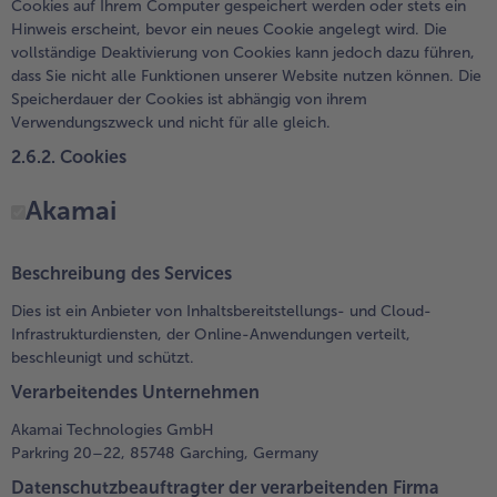
Cookies auf Ihrem Computer gespeichert werden oder stets ein
Hinweis erscheint, bevor ein neues Cookie angelegt wird. Die
vollständige Deaktivierung von Cookies kann jedoch dazu führen,
dass Sie nicht alle Funktionen unserer Website nutzen können. Die
Speicherdauer der Cookies ist abhängig von ihrem
Verwendungszweck und nicht für alle gleich.
2.6.2. Cookies
Akamai
Beschreibung des Services
Dies ist ein Anbieter von Inhaltsbereitstellungs- und Cloud-
Infrastrukturdiensten, der Online-Anwendungen verteilt,
beschleunigt und schützt.
Verarbeitendes Unternehmen
Akamai Technologies GmbH
Parkring 20–22, 85748 Garching, Germany
Datenschutzbeauftragter der verarbeitenden Firma