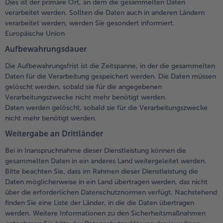
Dies ist der primäre Ort, an dem die gesammelten Daten
verarbeitet werden. Sollten die Daten auch in anderen Ländern
verarbeitet werden, werden Sie gesondert informiert.
Europäische Union
Aufbewahrungsdauer
Die Aufbewahrungsfrist ist die Zeitspanne, in der die gesammelten
Daten für die Verarbeitung gespeichert werden. Die Daten müssen
gelöscht werden, sobald sie für die angegebenen
Verarbeitungszwecke nicht mehr benötigt werden.
Daten werden gelöscht, sobald sie für die Verarbeitungszwecke
nicht mehr benötigt werden.
Weitergabe an Drittländer
Bei in Inanspruchnahme dieser Dienstleistung können die
gesammelten Daten in ein anderes Land weitergeleitet werden.
Bitte beachten Sie, dass im Rahmen dieser Dienstleistung die
Daten möglicherweise in ein Land übertragen werden, das nicht
über die erforderlichen Datenschutznormen verfügt. Nachstehend
finden Sie eine Liste der Länder, in die die Daten übertragen
werden. Weitere Informationen zu den Sicherheitsmaßnahmen