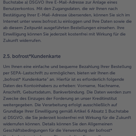
Buchstabe a) DSGVO Ihre E-Mail-Adresse zur Anlage eines
Benutzerkontos. Mit den Zugangsdaten, die wir Ihnen nach
Bestätigung Ihrer E-Mail-Adresse übersenden, können Sie sich im
Internet unter www.bofrost.lu einloggen und Ihre Daten sowie die
ab diesem Zeitpunkt ausgeführten Bestellungen einsehen. Ihre
Einwilligung können Sie jederzeit kostenfrei mit Wirkung für die
Zukunft widerrufen.
2.5. bofrost*Kundenkarte
Um Ihnen eine einfache und bequeme Bezahlung Ihrer Bestellung
per SEPA-Lastschrift zu ermöglichen, bieten wir Ihnen die
„bofrost* Kundenkarte“ an. Hierfür ist es erforderlich folgende
Daten des Kontoinhabers zu erheben: Vorname, Nachname,
Anschrift, Geburtsdatum, Bankverbindung. Die Daten werden zum
Zwecke des Einzuges der Forderung an unser Kreditinstitut
weitergegeben. Die Verarbeitung erfolgt ausschließlich auf
Grundlage Ihrer Einwilligung gemäß Artikel 6 Absatz 1 Buchstabe
a) DSGVO, die Sie jederzeit kostenfrei mit Wirkung für die Zukunft
widerrufen können. Details können Sie den Allgemeinen
Geschäftsbedingungen für die Verwendung der bofrost*