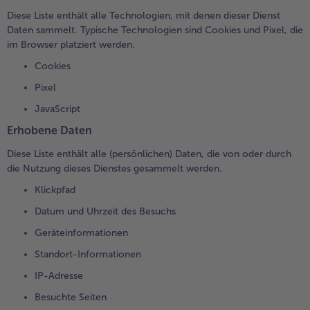
Diese Liste enthält alle Technologien, mit denen dieser Dienst
Daten sammelt. Typische Technologien sind Cookies und Pixel, die
im Browser platziert werden.
Cookies
Pixel
JavaScript
Erhobene Daten
Diese Liste enthält alle (persönlichen) Daten, die von oder durch
die Nutzung dieses Dienstes gesammelt werden.
Klickpfad
Datum und Uhrzeit des Besuchs
Geräteinformationen
Standort-Informationen
IP-Adresse
Besuchte Seiten