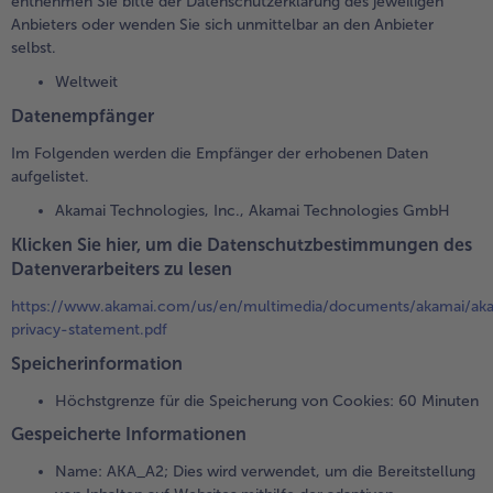
entnehmen Sie bitte der Datenschutzerklärung des jeweiligen
Anbieters oder wenden Sie sich unmittelbar an den Anbieter
selbst.
Weltweit
Datenempfänger
Im Folgenden werden die Empfänger der erhobenen Daten
aufgelistet.
Akamai Technologies, Inc., Akamai Technologies GmbH
Klicken Sie hier, um die Datenschutzbestimmungen des
Datenverarbeiters zu lesen
https://www.akamai.com/us/en/multimedia/documents/akamai/ak
privacy-statement.pdf
Speicherinformation
Höchstgrenze für die Speicherung von Cookies: 60 Minuten
Gespeicherte Informationen
Name: AKA_A2; Dies wird verwendet, um die Bereitstellung