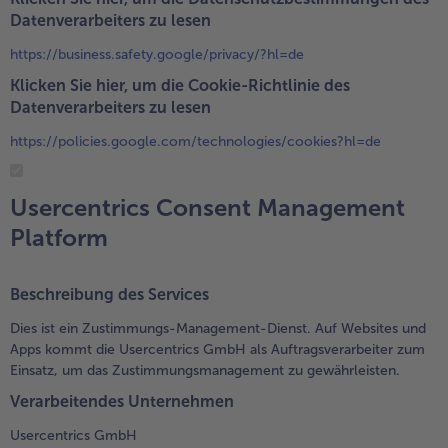
Datenverarbeiters zu lesen
https://business.safety.google/privacy/?hl=de
Klicken Sie hier, um die Cookie-Richtlinie des
Datenverarbeiters zu lesen
https://policies.google.com/technologies/cookies?hl=de
Usercentrics Consent Management
Platform
Beschreibung des Services
Dies ist ein Zustimmungs-Management-Dienst. Auf Websites und
Apps kommt die Usercentrics GmbH als Auftragsverarbeiter zum
Einsatz, um das Zustimmungsmanagement zu gewährleisten.
Verarbeitendes Unternehmen
Usercentrics GmbH