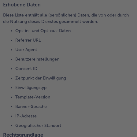
Erhobene Daten
Diese Liste enthält alle (persönlichen) Daten, die von oder durch
die Nutzung dieses Dienstes gesammelt werden.
Opt-in- und Opt-out-Daten
Referrer URL
User Agent
Benutzereinstellungen
Consent ID
Zeitpunkt der Einwilligung
Einwilligungstyp
Template-Version
Banner-Sprache
IP-Adresse
Geografischer Standort
Rechtsgrundlage