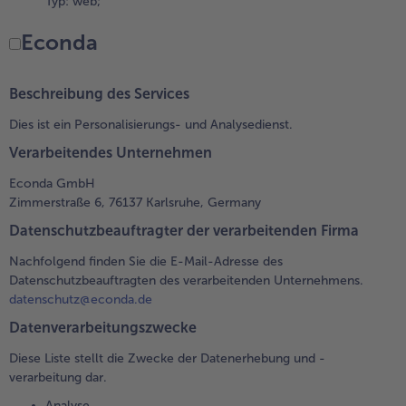
Typ: web;
Econda
Beschreibung des Services
Dies ist ein Personalisierungs- und Analysedienst.
Verarbeitendes Unternehmen
Econda GmbH
Zimmerstraße 6, 76137 Karlsruhe, Germany
Datenschutzbeauftragter der verarbeitenden Firma
Nachfolgend finden Sie die E-Mail-Adresse des
Datenschutzbeauftragten des verarbeitenden Unternehmens.
datenschutz@econda.de
Datenverarbeitungszwecke
Diese Liste stellt die Zwecke der Datenerhebung und -
verarbeitung dar.
Analyse