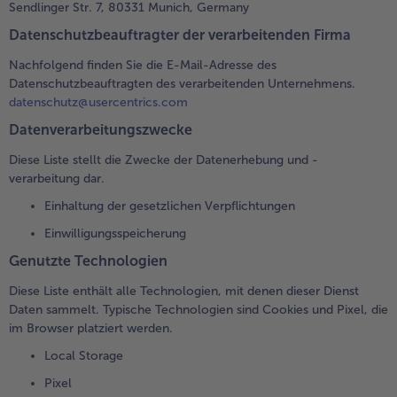
Sendlinger Str. 7, 80331 Munich, Germany
Datenschutzbeauftragter der verarbeitenden Firma
Nachfolgend finden Sie die E-Mail-Adresse des
Datenschutzbeauftragten des verarbeitenden Unternehmens.
datenschutz@usercentrics.com
Datenverarbeitungszwecke
Diese Liste stellt die Zwecke der Datenerhebung und -
verarbeitung dar.
Einhaltung der gesetzlichen Verpflichtungen
Einwilligungsspeicherung
Genutzte Technologien
Diese Liste enthält alle Technologien, mit denen dieser Dienst
Daten sammelt. Typische Technologien sind Cookies und Pixel, die
im Browser platziert werden.
Local Storage
Pixel