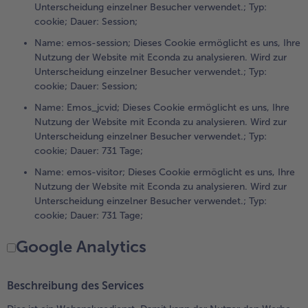
Unterscheidung einzelner Besucher verwendet.; Typ:
cookie; Dauer: Session;
Name: emos-session; Dieses Cookie ermöglicht es uns, Ihre
Nutzung der Website mit Econda zu analysieren. Wird zur
Unterscheidung einzelner Besucher verwendet.; Typ:
cookie; Dauer: Session;
Name: Emos_jcvid; Dieses Cookie ermöglicht es uns, Ihre
Nutzung der Website mit Econda zu analysieren. Wird zur
Unterscheidung einzelner Besucher verwendet.; Typ:
cookie; Dauer: 731 Tage;
Name: emos-visitor; Dieses Cookie ermöglicht es uns, Ihre
Nutzung der Website mit Econda zu analysieren. Wird zur
Unterscheidung einzelner Besucher verwendet.; Typ:
cookie; Dauer: 731 Tage;
Google Analytics
Beschreibung des Services