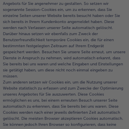
Angebots für Sie angenehmer zu gestalten. So setzen wir
sogenannte Session-Cookies ein, um zu erkennen, dass Sie
einzelne Seiten unserer Website bereits besucht haben oder Sie
sich bereits in Ihrem Kundenkonto angemeldet haben. Diese
werden nach Verlassen unserer Seite automatisch gelöscht.
Darüber hinaus setzen wir ebenfalls zum Zweck der
Benutzerfreundlichkeit temporäre Cookies ein, die für einen
bestimmten festgelegten Zeitraum auf Ihrem Endgerät
gespeichert werden. Besuchen Sie unsere Seite erneut, um unsere
Dienste in Anspruch zu nehmen, wird automatisch erkannt, dass
Sie bereits bei uns waren und welche Eingaben und Einstellungen
sie getätigt haben, um diese nicht noch einmal eingeben zu
müssen.
Zum anderen setzen wir Cookies ein, um die Nutzung unserer
Website statistisch zu erfassen und zum Zwecke der Optimierung
unseres Angebotes für Sie auszuwerten. Diese Cookies
ermöglichen es uns, bei einem erneuten Besuch unserer Seite
automatisch zu erkennen, dass Sie bereits bei uns waren. Diese
Cookies werden nach einer jeweils definierten Zeit automatisch
gelöscht. Die meisten Browser akzeptieren Cookies automatisch.
Sie können jedoch Ihren Browser so konfigurieren, dass keine