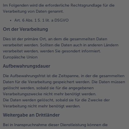
Im Folgenden wird die erforderliche Rechtsgrundlage für die
Verarbeitung von Daten genannt.
Art. 6 Abs. 1 S. 1 lit. a DSGVO
Ort der Verarbeitung
Dies ist der primäre Ort, an dem die gesammelten Daten
verarbeitet werden. Sollten die Daten auch in anderen Ländern
verarbeitet werden, werden Sie gesondert informiert.
Europäische Union
Aufbewahrungsdauer
Die Aufbewahrungsfrist ist die Zeitspanne, in der die gesammelten
Daten für die Verarbeitung gespeichert werden. Die Daten müssen
gelöscht werden, sobald sie für die angegebenen
Verarbeitungszwecke nicht mehr benötigt werden.
Die Daten werden gelöscht, sobald sie für die Zwecke der
Verarbeitung nicht mehr benötigt werden.
Weitergabe an Drittländer
Bei in Inanspruchnahme dieser Dienstleistung können die