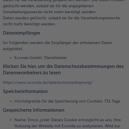
gelöscht werden, sobald sie für die angegebenen
Verarbeitungszwecke nicht mehr benötigt werden.
Daten werden gelöscht, sobald sie für die Verarbeitungszwecke
nicht mehr benötigt werden.
Datenempfänger
Im Folgenden werden die Empfänger der erhobenen Daten
aufgelistet.
Econda GmbH, Dienstleister
Klicken Sie hier, um die Datenschutzbestimmungen des
Datenverarbeiters zu lesen
https://www.econda.de/datenschutzerklaerung/
Speicherinformation
Höchstgrenze für die Speicherung von Cookies: 731 Tage
Gespeicherte Informationen
Name: Emos_jcsid; Dieses Cookie ermöglicht es uns, Ihre
Nutzung der Website mit Econda zu analysieren. Wird zur