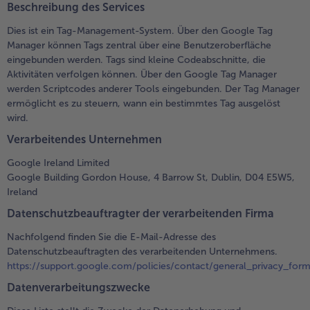
Beschreibung des Services
Dies ist ein Tag-Management-System. Über den Google Tag
Manager können Tags zentral über eine Benutzeroberfläche
eingebunden werden. Tags sind kleine Codeabschnitte, die
Aktivitäten verfolgen können. Über den Google Tag Manager
werden Scriptcodes anderer Tools eingebunden. Der Tag Manager
ermöglicht es zu steuern, wann ein bestimmtes Tag ausgelöst
wird.
Verarbeitendes Unternehmen
Google Ireland Limited
Google Building Gordon House, 4 Barrow St, Dublin, D04 E5W5,
Ireland
Datenschutzbeauftragter der verarbeitenden Firma
Nachfolgend finden Sie die E-Mail-Adresse des
Datenschutzbeauftragten des verarbeitenden Unternehmens.
https://support.google.com/policies/contact/general_privacy_for
Datenverarbeitungszwecke