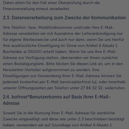
Daten allein für den Fall einer Überprüfung durch die
Finanzverwaltung erneut verarbeitet.
2.3. Datenverarbeitung zum Zwecke der Kommunikation
Ihre Telefon- bzw. Mobilfunknummer und/oder Ihre E-Mail-
Adresse verarbeiten wir mit Ausnahme der Lieferankündigung nur
für eigene Werbezwecke und auch nur dann, wenn Sie uns hierfür
Ihre ausdrückliche Einwilligung im Sinne von Artikel 6 Absatz 1
Buchstabe a) DSGVO erteilt haben. Wenn Sie uns Ihre E-Mail-
Adresse zur Verfügung stellen, übersenden wir Ihnen zunächst
einen Bestätigungslink. Bitte klicken Sie diesen Link an, um in den
Newsletter-Verteiler aufgenommen zu werden. Ihre
Einwilligungen zur Verwendung Ihrer E-Mail-Adresse können Sie
jederzeit kostenfrei per E-Mail (service@bofrost.lu), oder innerhalb
unserer Öffnungszeiten per Telefon unter 27 86 32 32, widerrufen.
2.4. bofrost*Benutzerkonto auf Basis Ihrer E-Mail-
Adresse
Soweit Sie in die Nutzung Ihrer E-Mail-Adresse für werbliche
Zwecke eingewilligt und diese wie unter 2.3 beschrieben bestätigt
haben, verwenden wir auf Grundlage von Artikel 6 Absatz 1