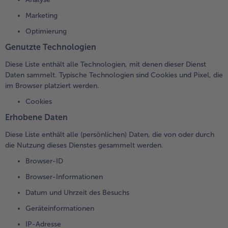
Marketing
Optimierung
Genutzte Technologien
Diese Liste enthält alle Technologien, mit denen dieser Dienst
Daten sammelt. Typische Technologien sind Cookies und Pixel, die
im Browser platziert werden.
Cookies
Erhobene Daten
Diese Liste enthält alle (persönlichen) Daten, die von oder durch
die Nutzung dieses Dienstes gesammelt werden.
Browser-ID
Browser-Informationen
Datum und Uhrzeit des Besuchs
Geräteinformationen
IP-Adresse