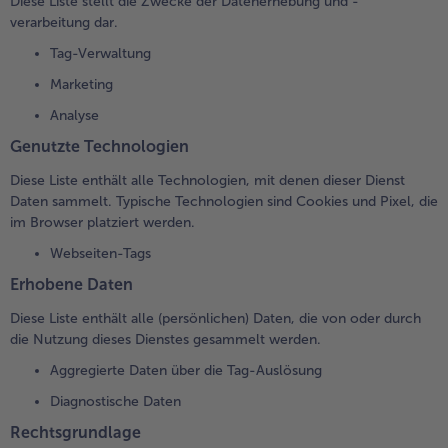
Diese Liste stellt die Zwecke der Datenerhebung und -
verarbeitung dar.
Tag-Verwaltung
Marketing
Analyse
Genutzte Technologien
Diese Liste enthält alle Technologien, mit denen dieser Dienst
Daten sammelt. Typische Technologien sind Cookies und Pixel, die
im Browser platziert werden.
Webseiten-Tags
Erhobene Daten
Diese Liste enthält alle (persönlichen) Daten, die von oder durch
die Nutzung dieses Dienstes gesammelt werden.
Aggregierte Daten über die Tag-Auslösung
Diagnostische Daten
Rechtsgrundlage