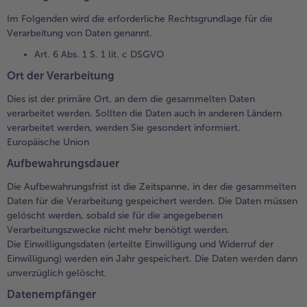
Im Folgenden wird die erforderliche Rechtsgrundlage für die
Verarbeitung von Daten genannt.
Art. 6 Abs. 1 S. 1 lit. c DSGVO
Ort der Verarbeitung
Dies ist der primäre Ort, an dem die gesammelten Daten
verarbeitet werden. Sollten die Daten auch in anderen Ländern
verarbeitet werden, werden Sie gesondert informiert.
Europäische Union
Aufbewahrungsdauer
Die Aufbewahrungsfrist ist die Zeitspanne, in der die gesammelten
Daten für die Verarbeitung gespeichert werden. Die Daten müssen
gelöscht werden, sobald sie für die angegebenen
Verarbeitungszwecke nicht mehr benötigt werden.
Die Einwilligungsdaten (erteilte Einwilligung und Widerruf der
Einwilligung) werden ein Jahr gespeichert. Die Daten werden dann
unverzüglich gelöscht.
Datenempfänger