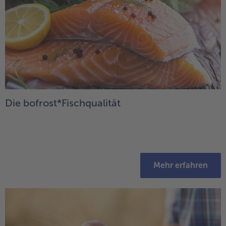
Die bofrost*Fischqualität
Mehr erfahren