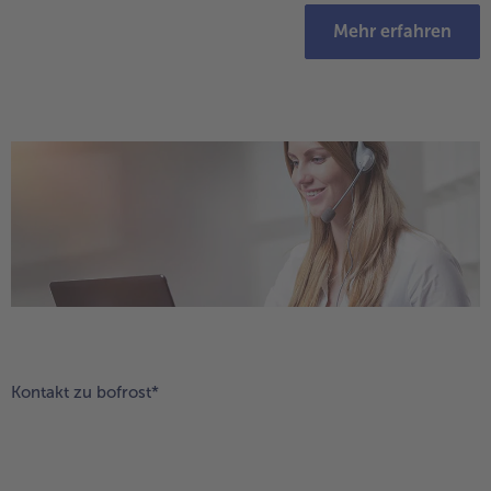
Mehr erfahren
Kontakt zu bofrost*