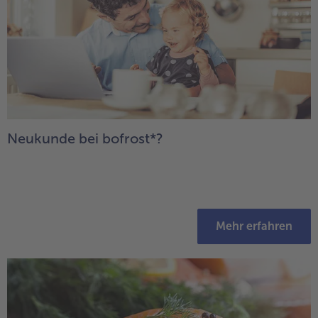
Neukunde bei bofrost*?
Mehr erfahren