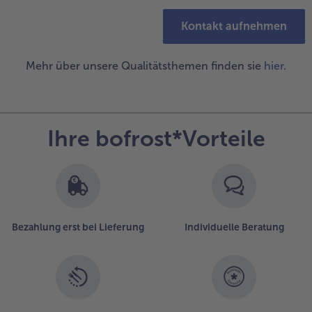
Kontakt aufnehmen
Mehr über unsere Qualitätsthemen finden sie
hier
.
Ihre bofrost*Vorteile
Bezahlung erst bei Lieferung
Individuelle Beratung