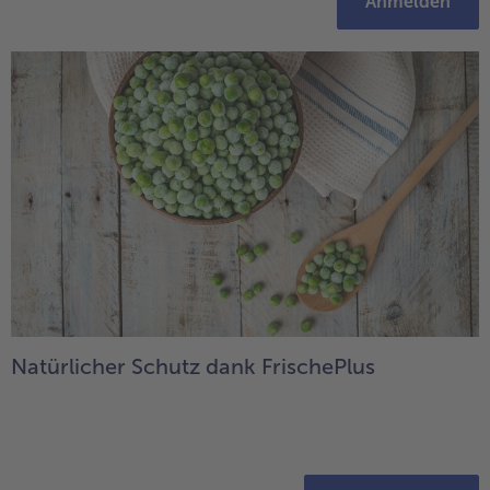
Anmelden
Natürlicher Schutz dank FrischePlus