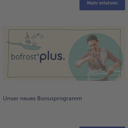
Mehr erfahren
Unser neues Bonusprogramm