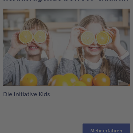
Die Initiative Kids
Mehr erfahren