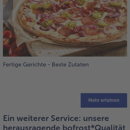
Fertige Gerichte - Beste Zutaten
Mehr erfahren
Ein weiterer Service: unsere
herausragende bofrost*Qualität