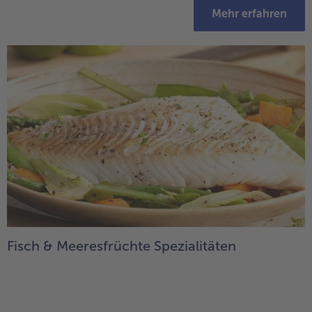
Mehr erfahren
Fisch & Meeresfrüchte Spezialitäten