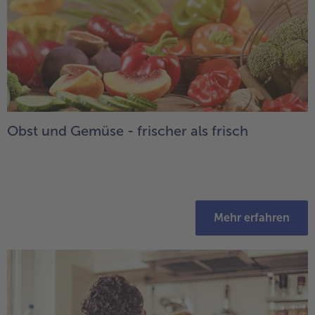
Obst und Gemüse - frischer als frisch
Mehr erfahren