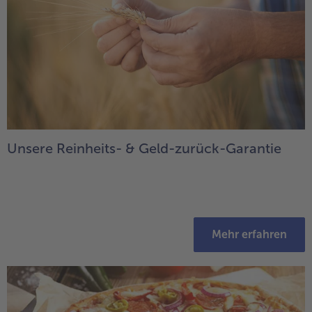
Unsere Reinheits- & Geld-zurück-Garantie
Mehr erfahren