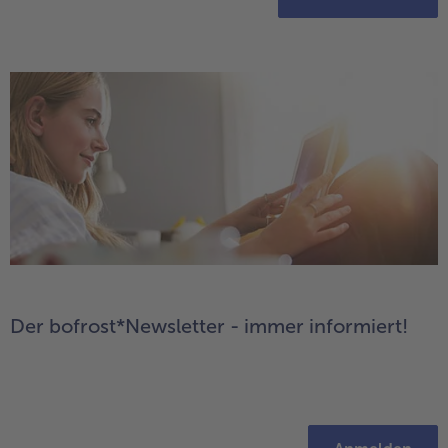
Der bofrost*Newsletter - immer informiert!