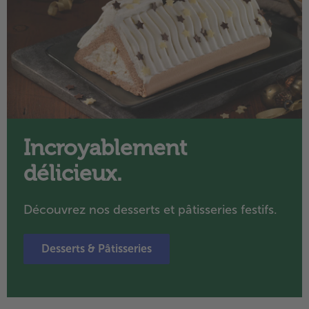
Incroyablement
délicieux.
Découvrez nos desserts et pâtisseries festifs.
Desserts & Pâtisseries