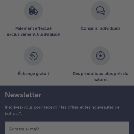
Paiement effectué
Conseils individuels
exclusivement à la livraison
Échange gratuit
Des produits au plus près du
naturel
Newsletter
Inscrivez-vous pour recevoir les offres et les nouveautés de
bofrost*.
Adresse e-mail
*