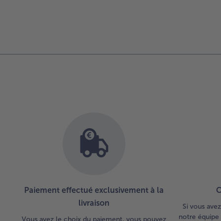
Paiement effectué exclusivement à la
C
livraison
Si vous avez
notre équipe 
Vous avez le choix du paiement, vous pouvez