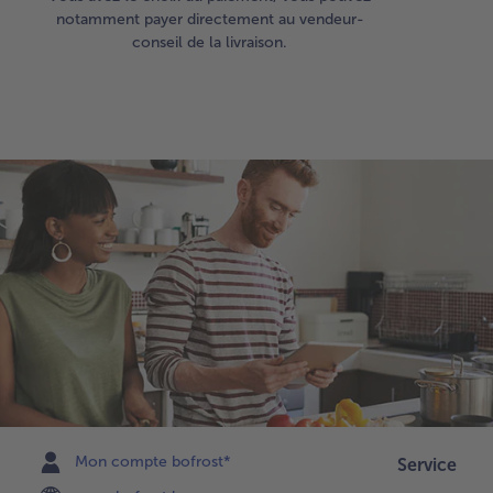
notamment payer directement au vendeur-
conseil de la livraison.
Mon compte bofrost*
Service