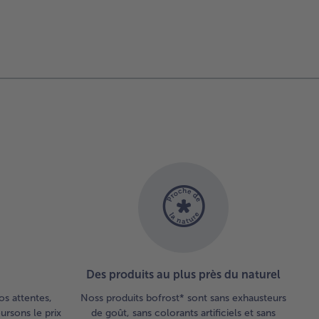
Des produits au plus près du naturel
os attentes,
Noss produits bofrost* sont sans exhausteurs
rsons le prix
de goût, sans colorants artificiels et sans