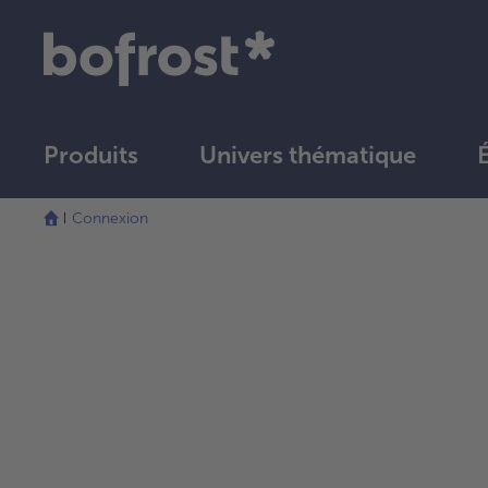
Produits
Univers thématique
Connexion