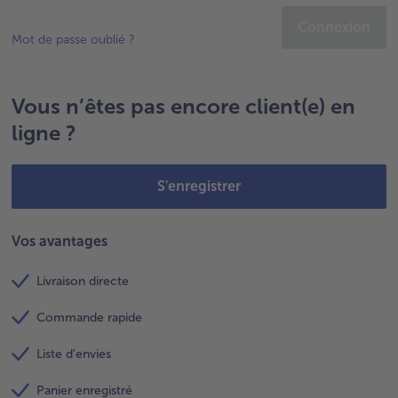
Connexion
Mot de passe oublié ?
Vous n’êtes pas encore client(e) en
ligne ?
S'enregistrer
Vos avantages
Livraison directe
Commande rapide
Liste d’envies
Panier enregistré