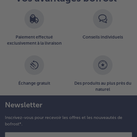
Paiement effectué
Conseils individuels
exclusivement à la livraison
Échange gratuit
Des produits au plus près du
naturel
Newsletter
Inscrivez-vous pour recevoir les offres et les nouveautés de
bofrost*.