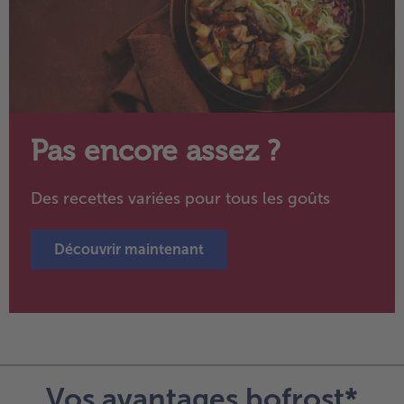
Pas encore assez ?
Des recettes variées pour tous les goûts
Découvrir maintenant
Vos avantages bofrost*