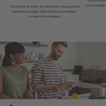
Si vous avez
notre équipe 
Vous avez le choix du paiement, vous pouvez
notamment payer directement au vendeur-
conseil de la livraison.