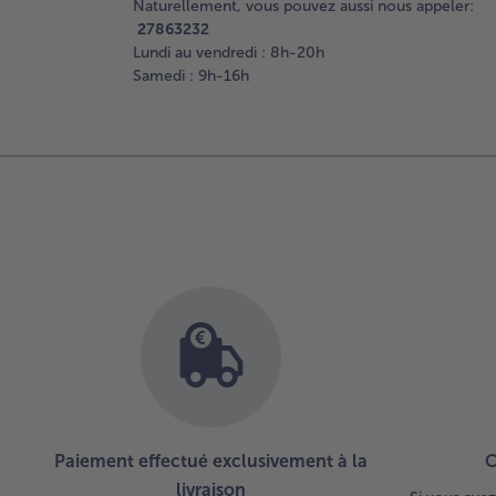
Naturellement, vous pouvez aussi nous appeler:
27863232
Lundi au vendredi : 8h-20h
Samedi : 9h-16h
Paiement effectué exclusivement à la
C
livraison