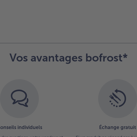
Vos avantages bofrost*
onseils individuels
Échange gratuit