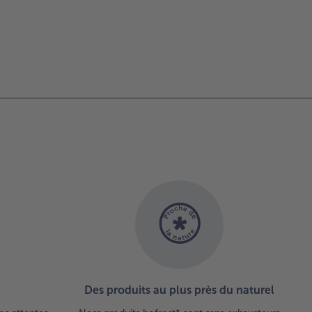
Des produits au plus près du naturel