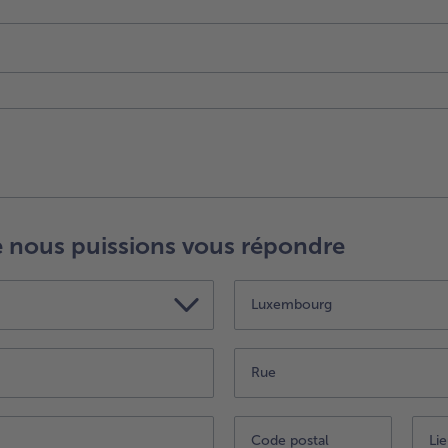
 nous puissions vous répondre
Luxembourg