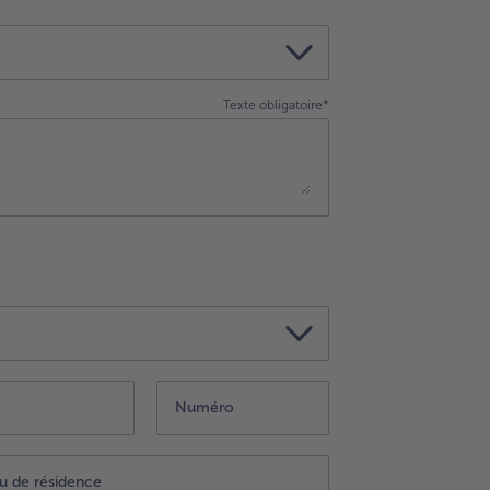
Texte obligatoire*