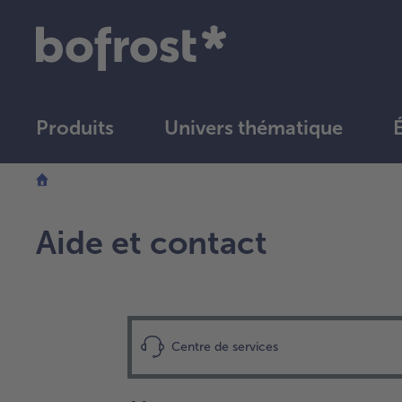
Produits
Univers thématique
Aide et contact
Centre de services