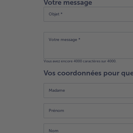
Votre message
Objet *
Vous avez encore
4000
caractères sur 4000.
Vos coordonnées pour que
Madame