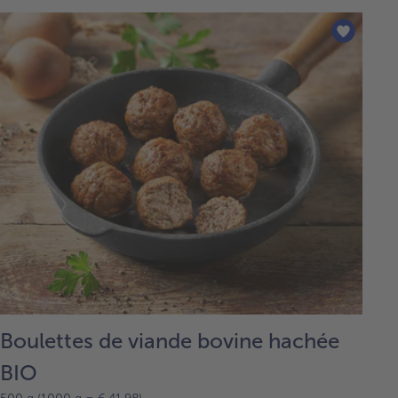
Boulettes de viande bovine hachée
BIO