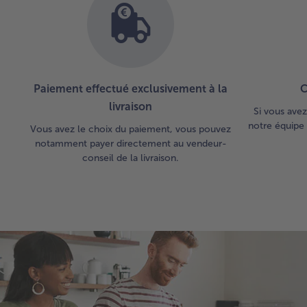
liste.
Paiement effectué exclusivement à la
C
livraison
Si vous avez
notre équipe 
Vous avez le choix du paiement, vous pouvez
notamment payer directement au vendeur-
conseil de la livraison.