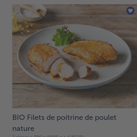
BIO Filets de poitrine de poulet
nature