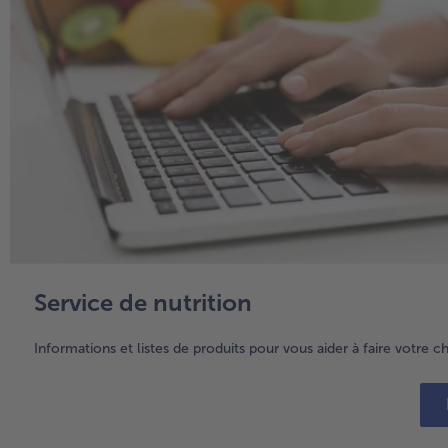
Service de nutrition
Informations et listes de produits pour vous aider à faire votre c