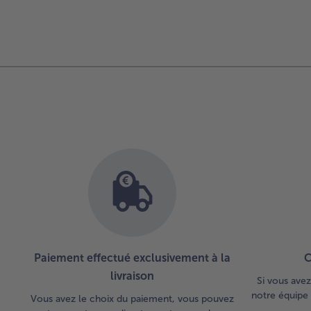
Paiement effectué exclusivement à la
C
livraison
Si vous avez
notre équipe 
Vous avez le choix du paiement, vous pouvez