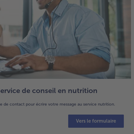
ervice de conseil en nutrition
e de contact pour écrire votre message au service nutrition.
Vers le formulaire