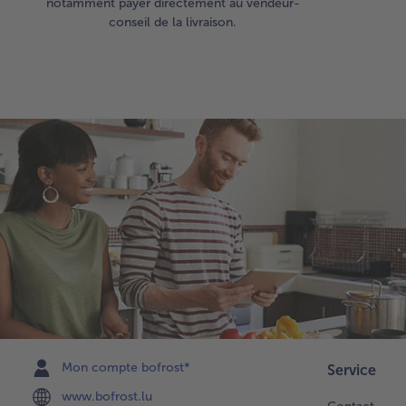
notamment payer directement au vendeur-
conseil de la livraison.
Mon compte bofrost*
Service
www.bofrost.lu