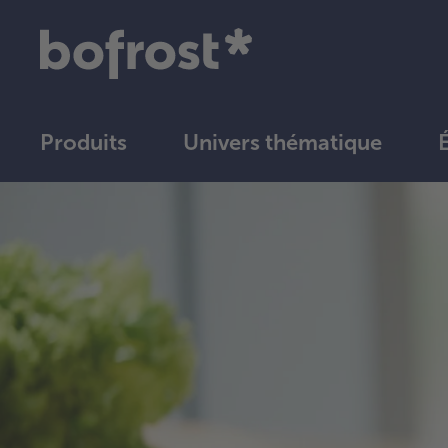
Produits
Univers thématique