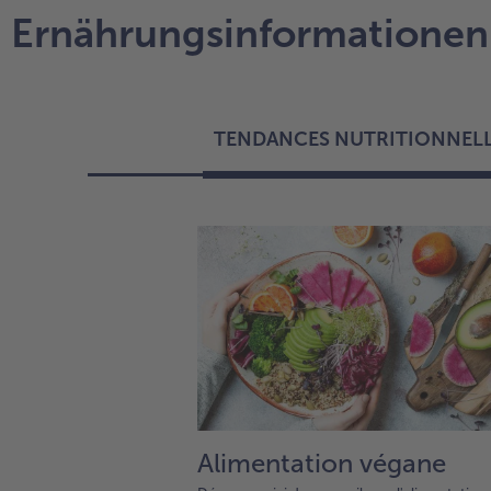
Ernährungsinformationen
TENDANCES NUTRITIONNELLE
Alimentation végane