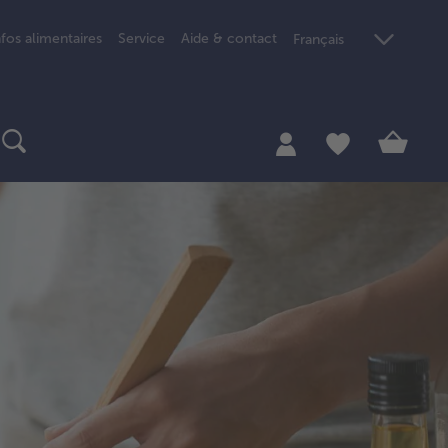
nfos alimentaires
Service
Aide & contact
Français