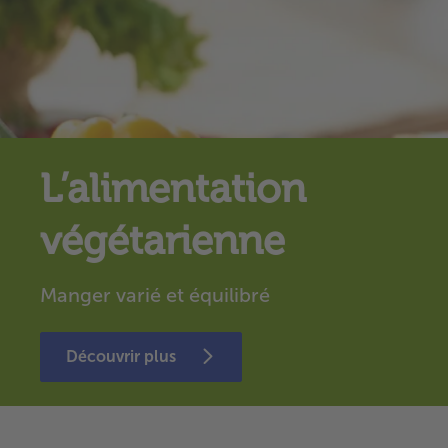
L’alimentation
végétarienne
Manger varié et équilibré
Découvrir plus