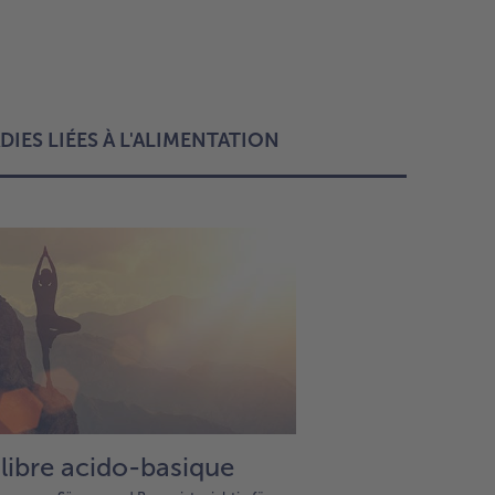
DIES LIÉES À L'ALIMENTATION
libre acido-basique