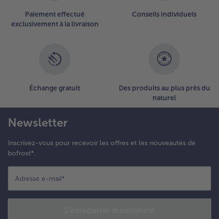
Paiement effectué
Conseils individuels
exclusivement à la livraison
Échange gratuit
Des produits au plus près du
naturel
Newsletter
Inscrivez-vous pour recevoir les offres et les nouveautés de
bofrost*.
Adresse e-mail
*
S'enregistrer maintenant