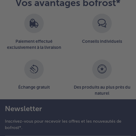
Vos avantages bofrost*
Paiement effectué
Conseils individuels
exclusivement à la livraison
Échange gratuit
Des produits au plus près du
naturel
Newsletter
Inscrivez-vous pour recevoir les offres et les nouveautés de
bofrost*.