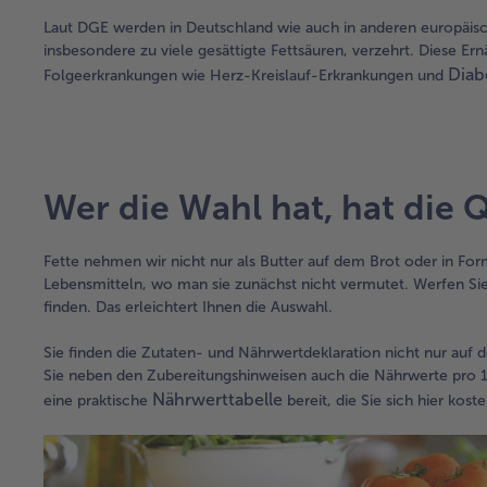
Laut DGE werden in Deutschland wie auch in anderen europäische
insbesondere zu viele gesättigte Fettsäuren, verzehrt. Diese 
Diab
Folgeerkrankungen wie Herz-Kreislauf-Erkrankungen und
Wer die Wahl hat, hat die 
Fette nehmen wir nicht nur als Butter auf dem Brot oder in Form
Lebensmitteln, wo man sie zunächst nicht vermutet. Werfen Sie
finden. Das erleichtert Ihnen die Auswahl.
Sie finden die Zutaten- und Nährwertdeklaration nicht nur auf
Sie neben den Zubereitungshinweisen auch die Nährwerte pro 1
Nährwerttabelle
eine praktische
bereit, die Sie sich hier kos