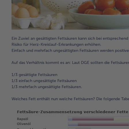
Ein Zuviel an gesättigten Fettsäuren kann sich bei entsprechen
Risiko für Herz-Kreislauf-Erkrankungen erhöhen.
Einfach und mehrfach ungesättigten Fettsäuren werden positive
Auf das Verhältnis kommt es an: Laut DGE sollten die Fettsäu
1/3 gesättigte Fettsäuren
1/3 einfach ungesättigte Fettsäuren
1/3 mehrfach ungesättigte Fettsäuren.
Welches Fett enthält nun welche Fettsäuren? Die folgende Tabel