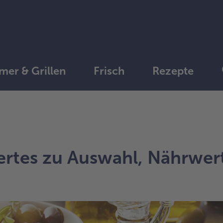
er & Grillen
Frisch
Rezepte
rtes zu Auswahl, Nährwer