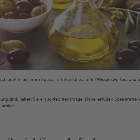
rschiede! In unserem Special erfahren Sie allerlei Wissenswertes rund 
g sind, haben Sie ein schlechtes Image. Dabei erfüllen Speisefette v
itamine.