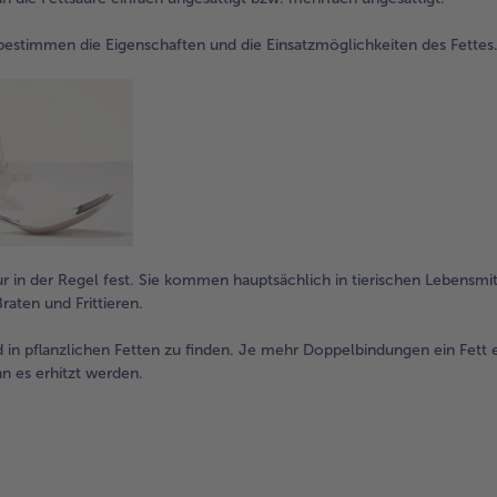
bestimmen die Eigenschaften und die Einsatzmöglichkeiten des Fettes
r in der Regel fest. Sie kommen hauptsächlich in tierischen Lebensmit
raten und Frittieren.
in pflanzlichen Fetten zu finden. Je mehr Doppelbindungen ein Fett e
n es erhitzt werden.