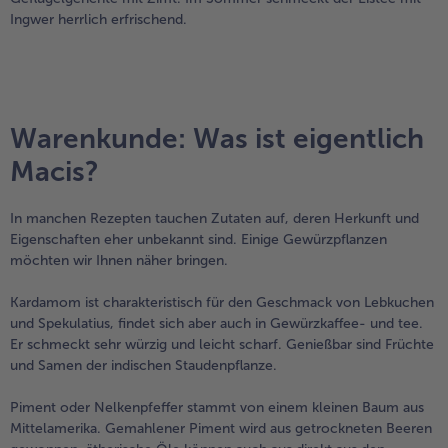
Ingwer herrlich erfrischend.
Warenkunde: Was ist eigentlich
Macis?
In manchen Rezepten tauchen Zutaten auf, deren Herkunft und
Eigenschaften eher unbekannt sind. Einige Gewürzpflanzen
möchten wir Ihnen näher bringen.
Kardamom ist charakteristisch für den Geschmack von Lebkuchen
und Spekulatius, findet sich aber auch in Gewürzkaffee- und tee.
Er schmeckt sehr würzig und leicht scharf. Genießbar sind Früchte
und Samen der indischen Staudenpflanze.
Piment oder Nelkenpfeffer stammt von einem kleinen Baum aus
Mittelamerika. Gemahlener Piment wird aus getrockneten Beeren