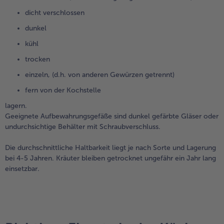
dicht verschlossen
dunkel
kühl
trocken
einzeln, (d.h. von anderen Gewürzen getrennt)
fern von der Kochstelle
lagern.
Geeignete Aufbewahrungsgefäße sind dunkel gefärbte Gläser oder
undurchsichtige Behälter mit Schraubverschluss.
Die durchschnittliche Haltbarkeit liegt je nach Sorte und Lagerung
bei 4-5 Jahren. Kräuter bleiben getrocknet ungefähr ein Jahr lang
einsetzbar.