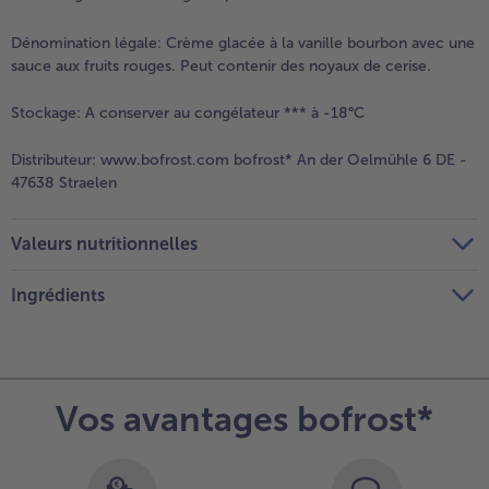
Dénomination légale:
Crème glacée à la vanille bourbon avec une
sauce aux fruits rouges. Peut contenir des noyaux de cerise.
Stockage:
A conserver au congélateur *** à -18°C
Distributeur:
www.bofrost.com bofrost* An der Oelmühle 6 DE -
47638 Straelen
Valeurs nutritionnelles
Ingrédients
Vos avantages bofrost*