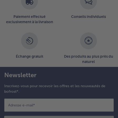
Paiement effectué
Conseils individuels
exclusivement à la livraison
Échange gratuit
Des produits au plus près du
naturel
Newsletter
Inscrivez-vous pour recevoir les offres et les nouveautés de
bofrost*.
Adresse e-mail
*