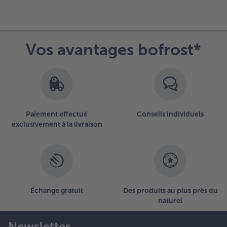
Vos avantages bofrost*
Paiement effectué
Conseils individuels
exclusivement à la livraison
Échange gratuit
Des produits au plus près du
naturel
Newsletter