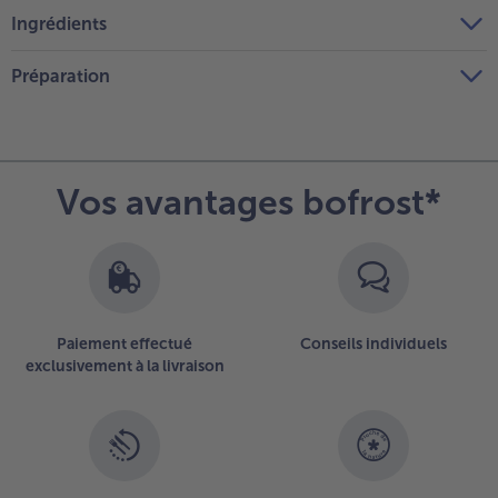
Ingrédients
Préparation
Vos avantages bofrost*
Paiement effectué
Conseils individuels
exclusivement à la livraison