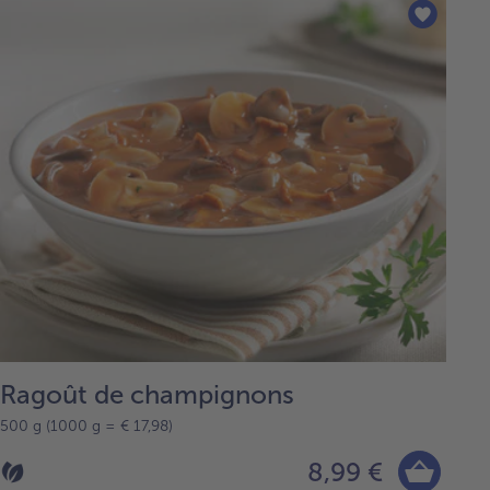
Ragoût de champignons
500 g (1000 g = € 17,98)
8,99 €