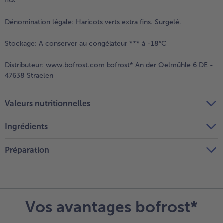
Dénomination légale:
Haricots verts extra fins. Surgelé.
Stockage:
A conserver au congélateur *** à -18°C
Distributeur:
www.bofrost.com bofrost* An der Oelmühle 6 DE -
47638 Straelen
Valeurs nutritionnelles
Ingrédients
Préparation
Vos avantages bofrost*