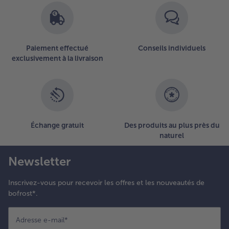
Paiement effectué
Conseils individuels
exclusivement à la livraison
Échange gratuit
Des produits au plus près du
naturel
Newsletter
Inscrivez-vous pour recevoir les offres et les nouveautés de
bofrost*.
Adresse e-mail
*