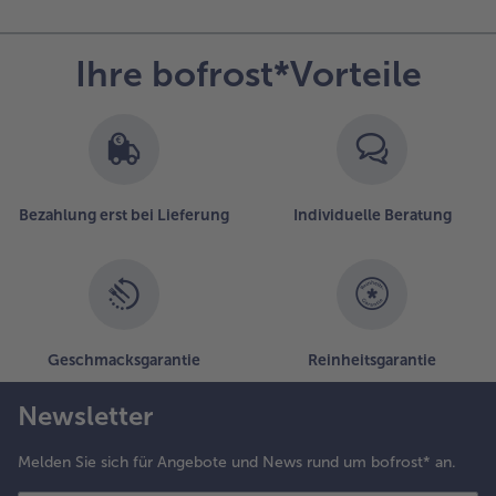
Ihre bofrost*Vorteile
Bezahlung erst bei Lieferung
Individuelle Beratung
Geschmacksgarantie
Reinheitsgarantie
Newsletter
Melden Sie sich für Angebote und News rund um bofrost* an.