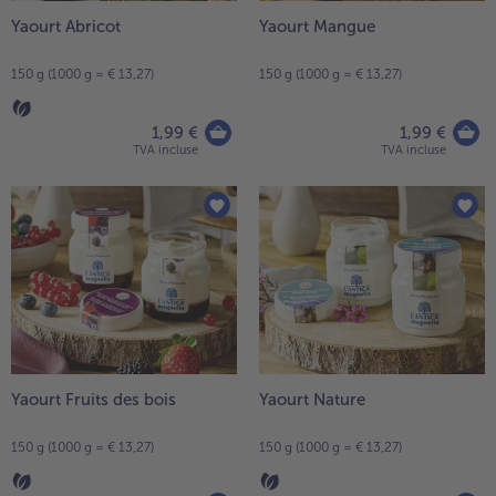
Yaourt Abricot
Yaourt Mangue
- 5 € à l’achat de 7 menus au choix
150 g (1000 g = € 13,27)
150 g (1000 g = € 13,27)
1,99 €
1,99 €
TVA incluse
TVA incluse
Yaourt Fruits des bois
Yaourt Nature
150 g (1000 g = € 13,27)
150 g (1000 g = € 13,27)