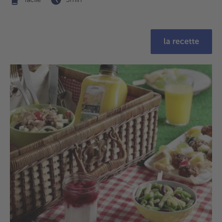
la recette