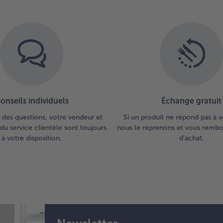
onseils individuels
Échange gratuit
 des questions, votre vendeur et
Si un produit ne répond pas à v
du service clientèle sont toujours
nous le reprenons et vous rembou
à votre disposition.
d'achat.