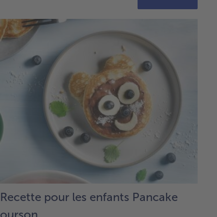
Recette pour les enfants Pancake
ourson