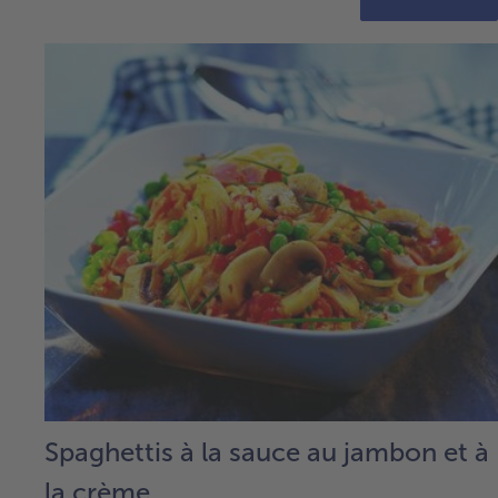
Spaghettis à la sauce au jambon et à
la crème