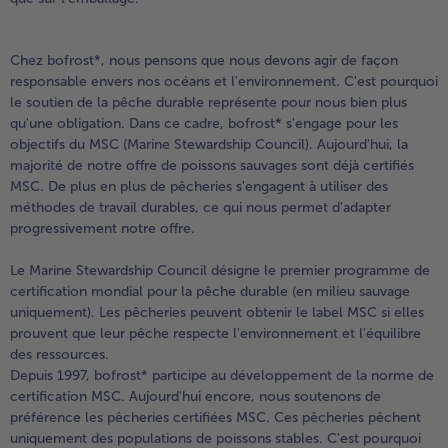
Chez bofrost*, nous pensons que nous devons agir de façon
responsable envers nos océans et l'environnement. C'est pourquoi
le soutien de la pêche durable représente pour nous bien plus
qu'une obligation. Dans ce cadre, bofrost* s'engage pour les
objectifs du MSC (Marine Stewardship Council). Aujourd'hui, la
majorité de notre offre de poissons sauvages sont déjà certifiés
MSC. De plus en plus de pêcheries s'engagent à utiliser des
méthodes de travail durables, ce qui nous permet d'adapter
progressivement notre offre.
Le Marine Stewardship Council désigne le premier programme de
certification mondial pour la pêche durable (en milieu sauvage
uniquement). Les pêcheries peuvent obtenir le label MSC si elles
prouvent que leur pêche respecte l'environnement et l'équilibre
des ressources.
Depuis 1997, bofrost* participe au développement de la norme de
certification MSC. Aujourd'hui encore, nous soutenons de
préférence les pêcheries certifiées MSC. Ces pêcheries pêchent
uniquement des populations de poissons stables.
C'est pourquoi