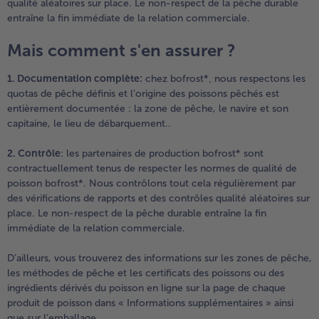
qualité aléatoires sur place. Le non-respect de la pêche durable
entraîne la fin immédiate de la relation commerciale.
Mais comment s'en assurer ?
1. Documentation complète:
chez bofrost*
,
nous respectons les
quotas de pêche définis et l’origine des poissons pêchés est
entièrement documentée : la zone de pêche, le navire et son
capitaine, le lieu de débarquement..
2. Contrôle
: les partenaires de production bofrost* sont
contractuellement tenus de respecter les normes de qualité de
poisson bofrost*. Nous contrôlons tout cela régulièrement par
des vérifications de rapports et des contrôles qualité aléatoires sur
place. Le non-respect de la pêche durable entraîne la fin
immédiate de la relation commerciale.
D’ailleurs, vous trouverez des informations sur les zones de pêche,
les méthodes de pêche et les certificats des poissons ou des
ingrédients dérivés du poisson en ligne sur la page de chaque
produit de poisson dans « Informations supplémentaires » ainsi
que sur l’emballage.