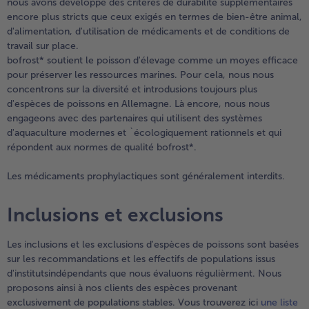
nous avons développé des critères de durabilité supplémentaires
encore plus stricts que ceux exigés en termes de bien-être animal,
d'alimentation, d'utilisation de médicaments et de conditions de
travail sur place.
bofrost* soutient le poisson d'élevage comme un moyes efficace
pour préserver les ressources marines. Pour cela, nous nous
concentrons sur la diversité et introdusions toujours plus
d'espèces de poissons en Allemagne. Là encore, nous nous
engageons avec des partenaires qui utilisent des systèmes
d'aquaculture modernes et `écologiquement rationnels et qui
répondent aux normes de qualité bofrost*.
Les médicaments prophylactiques sont généralement interdits.
Inclusions et exclusions
Les inclusions et les exclusions d'espèces de poissons sont basées
sur les recommandations et les effectifs de populations issus
d'institutsindépendants que nous évaluons régulièrment. Nous
proposons ainsi à nos clients des espèces provenant
exclusivement de populations stables. Vous trouverez ici
une liste