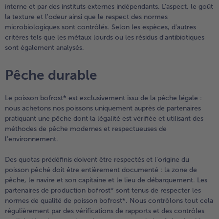
interne et par des instituts externes indépendants. L'aspect, le goût
la texture et l'odeur ainsi que le respect des normes
microbiologiques sont contrôlés. Selon les espèces, d'autres
critères tels que les métaux lourds ou les résidus d'antibiotiques
sont également analysés.
Pêche durable
Le poisson bofrost* est exclusivement issu de la pêche légale :
nous achetons nos poissons uniquement auprès de partenaires
pratiquant une pêche dont la légalité est vérifiée et utilisant des
méthodes de pêche modernes et respectueuses de
l'environnement.
Des quotas prédéfinis doivent être respectés et l'origine du
poisson pêché doit être entièrement documenté : la zone de
pêche, le navire et son capitaine et le lieu de débarquement. Les
partenaires de production bofrost* sont tenus de respecter les
normes de qualité de poisson bofrost*. Nous contrôlons tout cela
régulièrement par des vérifications de rapports et des contrôles