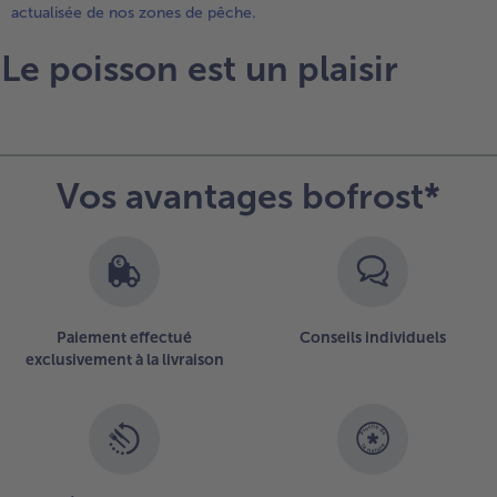
actualisée de nos zones de pêche.
Le poisson est un plaisir
Vos avantages bofrost*
Paiement effectué
Conseils individuels
exclusivement à la livraison