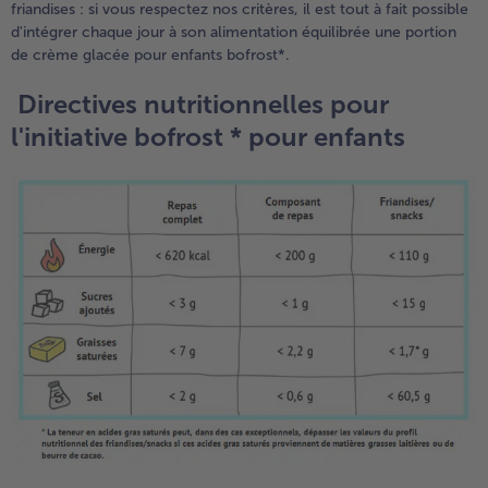
friandises : si vous respectez nos critères, il est tout à fait possible
d'intégrer chaque jour à son alimentation équilibrée une portion
de crème glacée pour enfants bofrost*.
Directives nutritionnelles pour
l'initiative bofrost * pour enfants