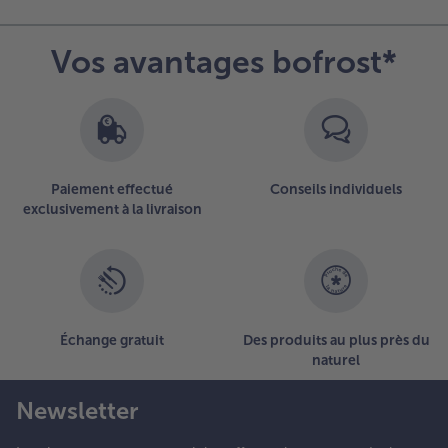
Vos avantages bofrost*
Paiement effectué
Conseils individuels
exclusivement à la livraison
Échange gratuit
Des produits au plus près du
naturel
Newsletter