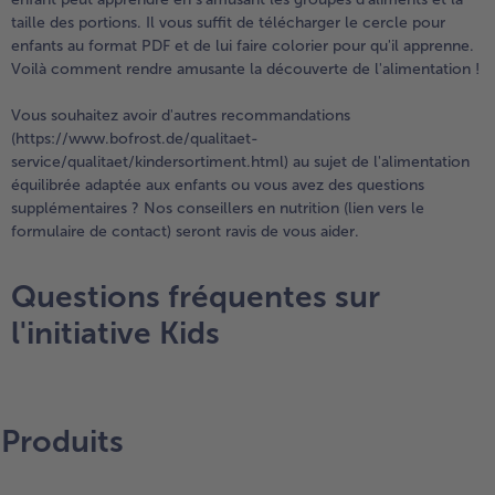
taille des portions. Il vous suffit de télécharger le cercle pour
enfants au format PDF et de lui faire colorier pour qu'il apprenne.
Voilà comment rendre amusante la découverte de l'alimentation !
Vous souhaitez avoir d'autres recommandations
(https://www.bofrost.de/qualitaet-
service/qualitaet/kindersortiment.html) au sujet de l'alimentation
équilibrée adaptée aux enfants ou vous avez des questions
supplémentaires ? Nos conseillers en nutrition (lien vers le
formulaire de contact) seront ravis de vous aider.
Questions fréquentes sur
l'initiative Kids
Produits