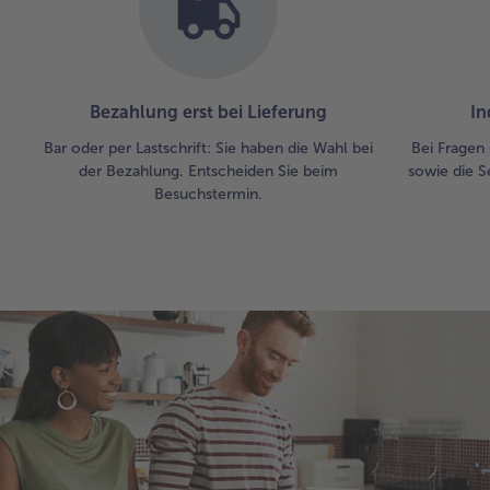
Bezahlung erst bei Lieferung
In
Bar oder per Lastschrift: Sie haben die Wahl bei
Bei Fragen 
der Bezahlung. Entscheiden Sie beim
sowie die S
Besuchstermin.