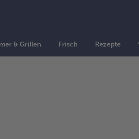
er & Grillen
Frisch
Rezepte