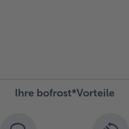
Ihre bofrost*Vorteile