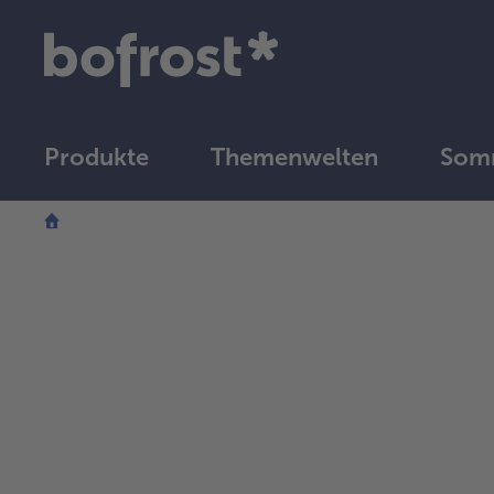
Produkte
Themenwelten
Somm