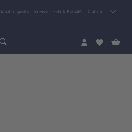
Ernährungsinfo
Service
Hilfe & Kontakt
Deutsch