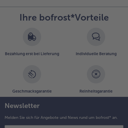
Ihre bofrost*Vorteile
Bezahlung erst bei Lieferung
Individuelle Beratung
Geschmacksgarantie
Reinheitsgarantie
Newsletter
Melden Sie sich für Angebote und News rund um bofrost* an.