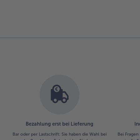
Bezahlung erst bei Lieferung
In
Bar oder per Lastschrift: Sie haben die Wahl bei
Bei Fragen 