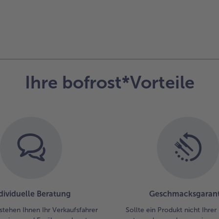
Ihre bofrost*Vorteile
dividuelle Beratung
Geschmacksgarant
stehen Ihnen Ihr Verkaufsfahrer
Sollte ein Produkt nicht Ihre