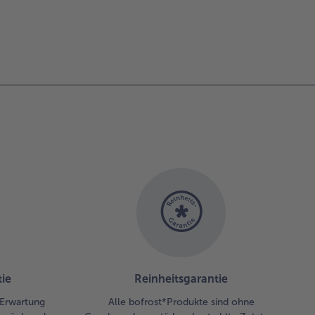
ie
Reinheitsgarantie
r Erwartung
Alle bofrost*Produkte sind ohne