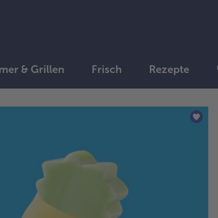
er & Grillen
Frisch
Rezepte