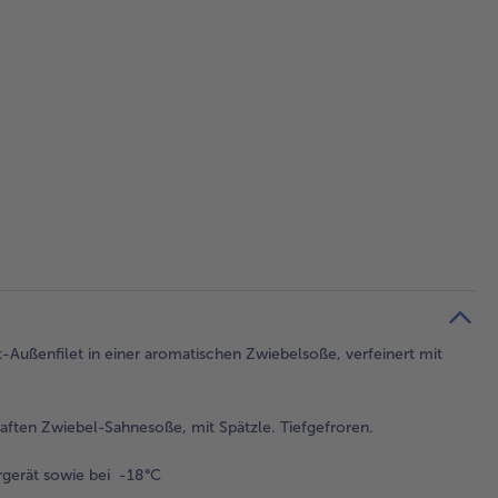
-Außenfilet in einer aromatischen Zwiebelsoße, verfeinert mit
aften Zwiebel-Sahnesoße, mit Spätzle. Tiefgefroren.
gerät sowie bei -18°C