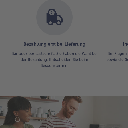
Bezahlung erst bei Lieferung
In
Bar oder per Lastschrift: Sie haben die Wahl bei
Bei Fragen 
der Bezahlung. Entscheiden Sie beim
sowie die S
Besuchstermin.