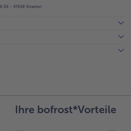
 DE - 47638 Straelen
Ihre bofrost*Vorteile