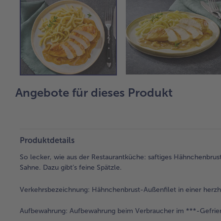
Angebote für dieses Produkt
Produktdetails
So lecker, wie aus der Restaurantküche: saftiges Hähnchenbrust
Sahne. Dazu gibt’s feine Spätzle.
Verkehrsbezeichnung:
Hähnchenbrust-Außenfilet in einer herzh
Aufbewahrung:
Aufbewahrung beim Verbraucher im ***-Gefrier