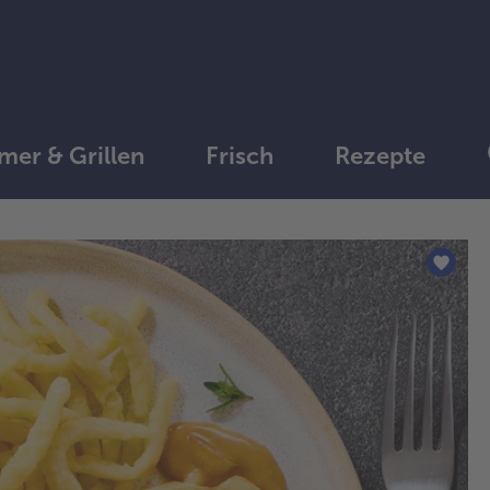
er & Grillen
Frisch
Rezepte