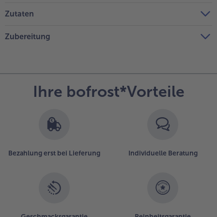
Zutaten
Zubereitung
Ihre bofrost*Vorteile
Bezahlung erst bei Lieferung
Individuelle Beratung
Geschmacksgarantie
Reinheitsgarantie