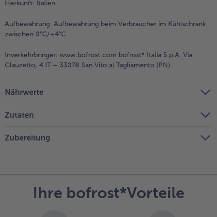
Herkunft: Italien
Aufbewahrung:
Aufbewahrung beim Verbraucher im Kühlschrank
zwischen 0°C/+4°C
Inverkehrbringer:
www.bofrost.com bofrost* Italia S.p.A. Via
Clauzetto, 4 IT – 33078 San Vito al Tagliamento (PN)
Nährwerte
Zutaten
Zubereitung
Ihre bofrost*Vorteile