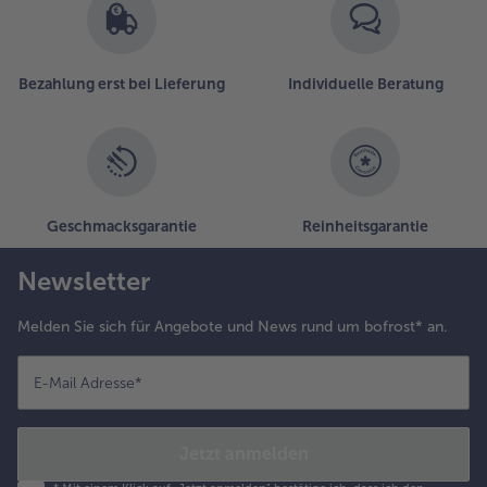
Bezahlung erst bei Lieferung
Individuelle Beratung
Geschmacksgarantie
Reinheitsgarantie
Newsletter
Melden Sie sich für Angebote und News rund um bofrost* an.
E-Mail Adresse
*
Jetzt anmelden