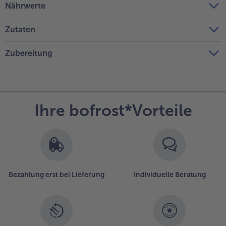
Nährwerte
Zutaten
Zubereitung
Ihre bofrost*Vorteile
Bezahlung erst bei Lieferung
Individuelle Beratung